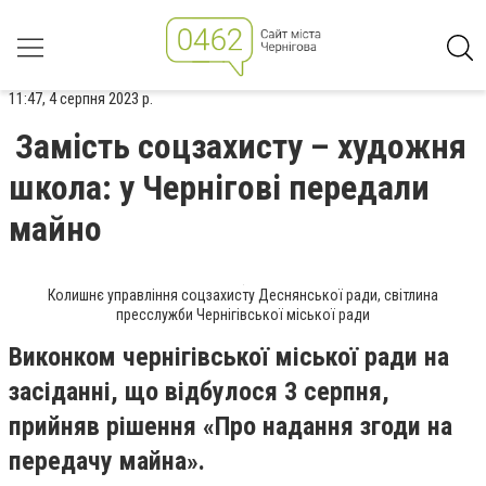
11:47, 4 серпня 2023 р.
Замість соцзахисту – художня
школа: у Чернігові передали
майно
Колишнє управління соцзахисту Деснянської ради, світлина
пресслужби Чернігівської міської ради
Виконком чернігівської міської ради на
засіданні, що відбулося 3 серпня,
прийняв рішення «Про надання згоди на
передачу майна».