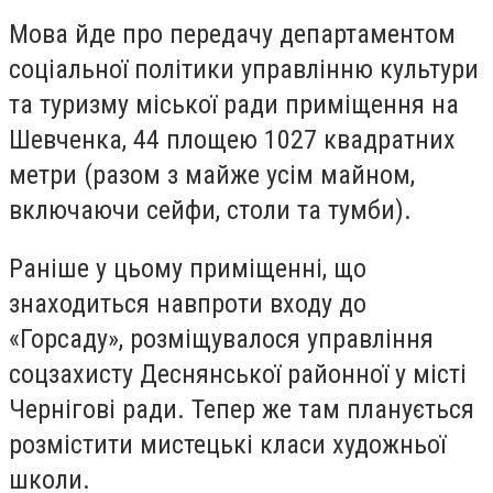
Мова йде про передачу департаментом
соціальної політики управлінню культури
та туризму міської ради приміщення на
Шевченка, 44 площею 1027 квадратних
метри (разом з майже усім майном,
включаючи сейфи, столи та тумби).
Раніше у цьому приміщенні, що
знаходиться навпроти входу до
«Горсаду», розміщувалося управління
соцзахисту Деснянської районної у місті
Чернігові ради. Тепер же там планується
розмістити мистецькі класи художньої
школи.