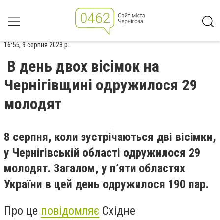
16:55, 9 серпня 2023 р.
В день двох вісімок на
Чернігівщині одружилося 29
молодят
8 серпня, коли зустрічаються дві вісімки,
у Чернігівській області одружилося 29
молодят. Загалом, у п’яти областях
України в цей день одружилося 190 пар.
Про це
повідомляє
Східне