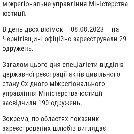
міжрегіональне управління Міністерства
юстиції.
В день двох вісімок ­– 08.08.2023 – на
Чернігівщині офіційно зареєстрували 29
одружень.
Загалом цього дня спеціалісти відділів
державної реєстрації актів цивільного
стану Східного міжрегіонального
управління Міністерства юстиції
засвідчили 190 одружень.
Зокрема, по областях показник
зареєстрованих шлюбів виглядає