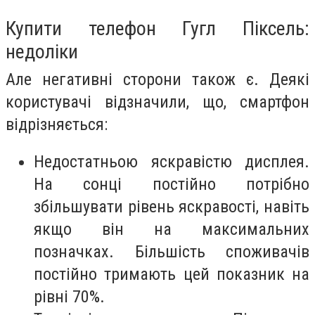
Купити телефон Гугл Піксель:
недоліки
Але негативні сторони також є. Деякі
користувачі відзначили, що, смартфон
відрізняється:
Недостатньою яскравістю дисплея.
На сонці постійно потрібно
збільшувати рівень яскравості, навіть
якщо він на максимальних
позначках. Більшість споживачів
постійно тримають цей показник на
рівні 70%.