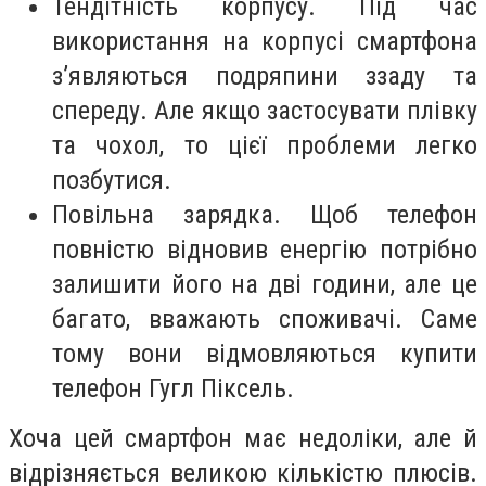
Тендітність корпусу. Під час
використання на корпусі смартфона
з’являються подряпини ззаду та
спереду. Але якщо застосувати плівку
та чохол, то цієї проблеми легко
позбутися.
Повільна зарядка. Щоб телефон
повністю відновив енергію потрібно
залишити його на дві години, але це
багато, вважають споживачі. Саме
тому вони відмовляються купити
телефон Гугл Піксель.
Хоча цей смартфон має недоліки, але й
відрізняється великою кількістю плюсів.