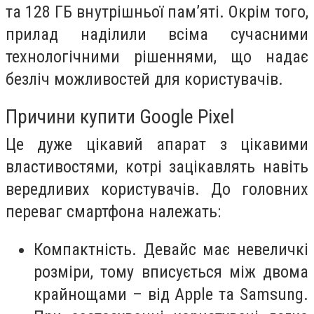
та 128 ГБ внутрішньої пам’яті. Окрім того,
прилад наділили всіма сучасними
технологічними рішеннями, що надає
безліч можливостей для користувачів.
Причини купити Google Pixel
Це дуже цікавий апарат з цікавими
властивостями, котрі зацікавлять навіть
вередливих користувачів. До головних
переваг смартфона належать:
Компактність. Девайс має невеличкі
розміри, тому вписується між двома
крайнощами – від Apple та Samsung.