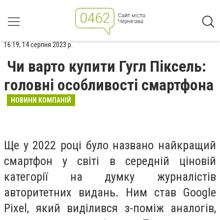
16:19, 14 серпня 2023 р.
Чи варто купити Гугл Піксель:
головні особливості смартфона
НОВИНИ КОМПАНІЙ
Ще у 2022 році було названо найкращий
смартфон у світі в середній ціновій
категорії на думку журналістів
авторитетних видань. Ним став Google
Pixel, який виділився з-поміж аналогів,