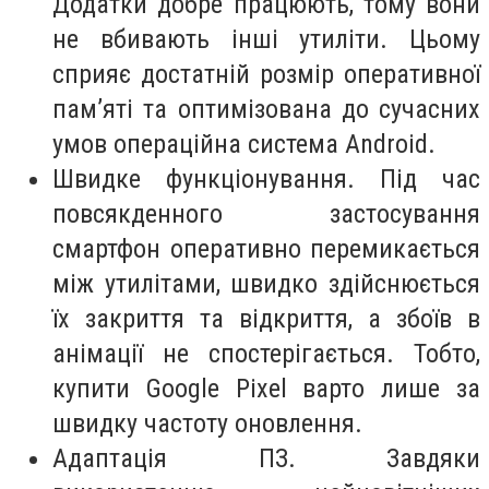
Додатки добре працюють, тому вони
не вбивають інші утиліти. Цьому
сприяє достатній розмір оперативної
пам’яті та оптимізована до сучасних
умов операційна система Android.
Швидке функціонування. Під час
повсякденного застосування
смартфон оперативно перемикається
між утилітами, швидко здійснюється
їх закриття та відкриття, а збоїв в
анімації не спостерігається. Тобто,
купити Google Pixel варто лише за
швидку частоту оновлення.
Адаптація ПЗ. Завдяки