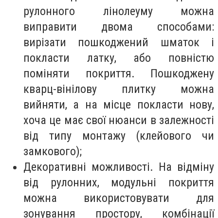
рулонного лінолеуму можна
виправити двома способами:
вирізати пошкоджений шматок і
покласти латку, або повністю
поміняти покриття. Пошкоджену
кварц-вінілову плитку можна
вийняти, а на місце покласти нову,
хоча це має свої нюанси в залежності
від типу монтажу (клейового чи
замкового);
Декоративні можливості. На відміну
від рулонних, модульні покриття
можна використовувати для
зонування простору, комбінації