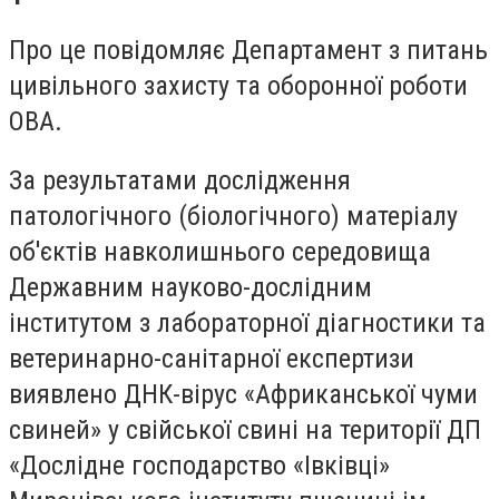
Про це повідомляє Департамент з питань
цивільного захисту та оборонної роботи
ОВА.
За результатами дослідження
патологічного (біологічного) матеріалу
об'єктів навколишнього середовища
Державним науково-дослідним
інститутом з лабораторної діагностики та
ветеринарно-санітарної експертизи
виявлено ДНК-вірус «Африканської чуми
свиней» у свійської свині на території ДП
«Дослідне господарство «Івківці»