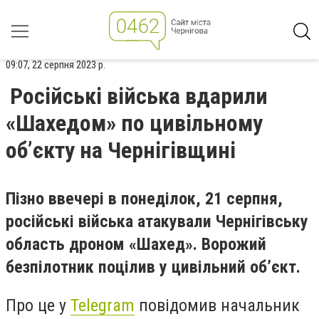
09:07, 22 серпня 2023 р.
Російські війська вдарили
«Шахедом» по цивільному
об’єкту на Чернігівщині
Пізно ввечері в понеділок, 21 серпня,
російські війська атакували Чернігівську
область дроном «Шахед». Ворожий
безпілотник поцілив у цивільний об’єкт.
Про це у
Telegram
повідомив начальник