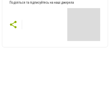
Поділіться та підписуйтесь на наші джерела