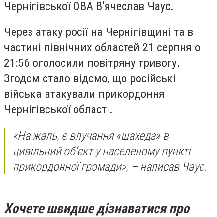
Чернігівської ОВА В’ячеслав Чаус.
Через атаку росії на Чернігівщині та в
частині північних областей 21 серпня о
21:56 оголосили повітряну тривогу.
Згодом стало відомо, що російські
війська атакували прикордоння
Чернігівської області.
«На жаль, є влучання «шахеда» в
цивільний об‘єкт у населеному пункті
прикордонної громади», – написав Чаус.
Хочете швидше дізнаватися про