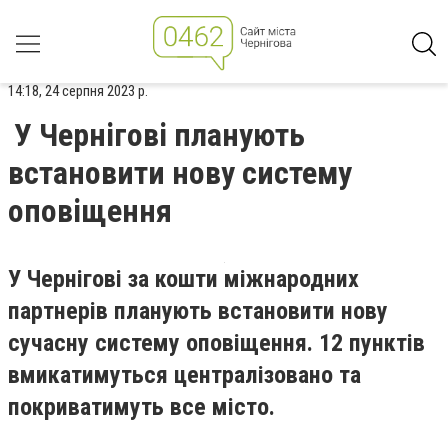
14:18, 24 серпня 2023 р.
У Чернігові планують
встановити нову систему
оповіщення
У Чернігові за кошти міжнародних
партнерів планують встановити нову
сучасну систему оповіщення. 12 пунктів
вмикатимуться централізовано та
покриватимуть все місто.