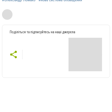
Поділіться та підписуйтесь на наші джерела