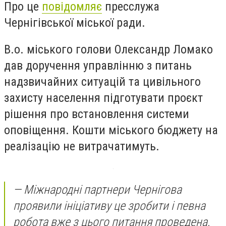
Про це
повідомляє
пресслужа
Чернігівської міської ради.
В.о. міського голови Олександр Ломако
дав доручення управлінню з питань
надзвичайних ситуацій та цивільного
захисту населення підготувати проєкт
рішення про встановлення системи
оповіщення. Кошти міського бюджету на
реалізацію не витрачатимуть.
— Міжнародні партнери Чернігова
проявили ініціативу це зробити і певна
робота вже з цього питання проведена.