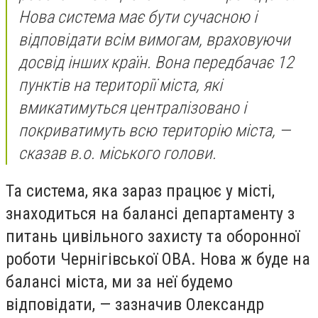
Нова система має бути сучасною і
відповідати всім вимогам, враховуючи
досвід інших країн. Вона передбачає 12
пунктів на території міста, які
вмикатимуться централізовано і
покриватимуть всю територію міста, —
сказав в.о. міського голови.
Та система, яка зараз працює у місті,
знаходиться на балансі департаменту з
питань цивільного захисту та оборонної
роботи Чернігівської ОВА. Нова ж буде на
балансі міста, ми за неї будемо
відповідати, — зазначив Олександр