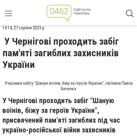
14:14, 27 серпня 2023 р.
У Чернігові проходить забіг
пам'яті загиблих захисників
України
Учасники забігу "Шаную воїнів, біжу за героїв України", світлина Павла
Биченка
У Чернігові проходить забіг "Шаную
воїнів, біжу за героїв України",
присвячений пам'яті загиблих під час
україно-російської війни захисників