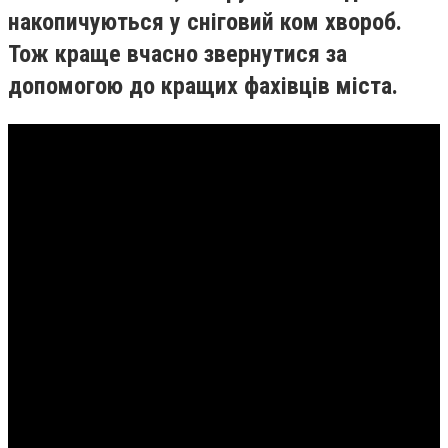
накопичуються у сніговий ком хвороб.
Тож краще вчасно звернутися за
допомогою до кращих фахівців міста.