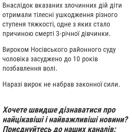
Внаслідок вказаних злочинних дій діти
отримали тілесні ушкодження різного
ступеня тяжкості, одне з яких стало
причиною смерті 3-річної дівчинки.
Вироком Носівського районного суду
чоловіка засуджено до 10 років
позбавлення волі.
Наразі вирок не набрав законної сили.
Хочете швидше дізнаватися про
найцікавіші і найважливіші новини?
Приєднуйтесь до наших каналів: