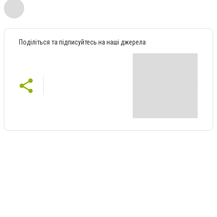
Поділіться та підписуйтесь на наші джерела