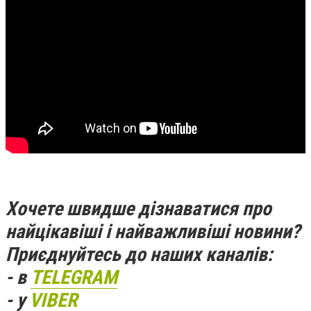
Хочете швидше дізнаватися про
найцікавіші і найважливіші новини?
Приєднуйтесь до наших каналів:
- в
TELEGRAM
- у
VIBER