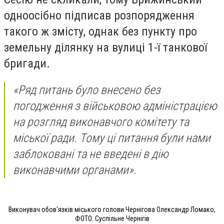
одноосібно підписав розпорядження
такого ж змісту, однак без пункту про
земельну ділянку на вулиці 1-ї танкової
бригади.
«Ряд питань було внесено без
погодження з військовою адміністрацією
на розгляд виконавчого комітету та
міської ради. Тому ці питання були нами
заблоковані та не введені в дію
виконавчими органами».
Виконувач обов'язків міського голови Чернігова Олександр Ломако,
ФОТО: Суспільне Чернігів