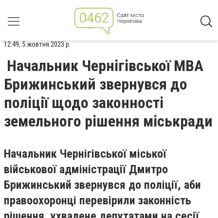
12:49, 5 жовтня 2023 р.
Начальник Чернігівської МВА
Брижинський звернувся до
поліції щодо законності
земельного рішення міськради
Начальник Чернігівської міської
військової адміністрації Дмитро
Брижинський звернувся до поліції, аби
правоохоронці перевірили законність
рішення, ухвалене депутатами на сесії