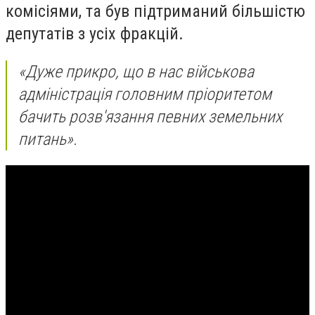
комісіями, та був підтриманий більшістю
депутатів з усіх фракцій.
«Дуже прикро, що в нас військова
адміністрація головним пріоритетом
бачить розв'язання певних земельних
питань».