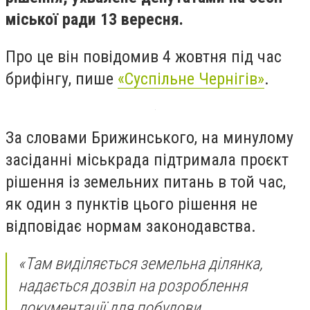
міської ради 13 вересня.
Про це він повідомив 4 жовтня під час
брифінгу, пише
«Суспільне Чернігів»
.
За словами Брижинського, на минулому
засіданні міськрада підтримала проєкт
рішення із земельних питань в той час,
як один з пунктів цього рішення не
відповідає нормам законодавства.
«Там виділяється земельна ділянка,
надається дозвіл на розроблення
документації для побудови