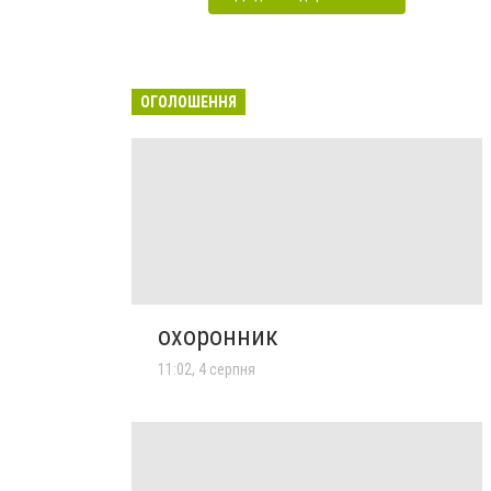
ОГОЛОШЕННЯ
охоронник
11:02, 4 серпня