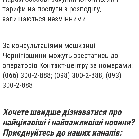
тарифи на послуги з розподілу,
залишаються незмінними.
За консультаціями мешканці
Чернігівщини можуть звертатись до
операторів Контакт-центру за номерами:
(066) 300-2-888; (098) 300-2-888; (093)
300-2-888
Хочете швидше дізнаватися про
найцікавіші і найважливіші новини?
Приєднуйтесь до наших каналів: