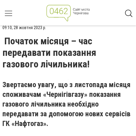
09:10, 28 жовтня 2023 р.
Початок місяця – час
передавати показання
газового лічильника!
Звертаємо увагу, що з листопада місяця
споживачам «Чернігівгазу» показання
газового лічильника необхідно
передавати за допомогою нових сервісів
ГК «Нафтогаз».