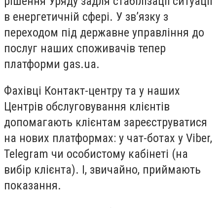
рішення Уряду задля стабілізації ситуації
в енергетичній сфері. У зв’язку з
переходом під державне управління до
послуг наших споживачів тепер
платформи gas.ua.
Фахівці Контакт-центру та у наших
Центрів обслуговування клієнтів
допомагають клієнтам зареєструватися
на нових платформах: у чат-ботах у Viber,
Telegram чи особистому кабінеті (на
вибір клієнта). І, звичайно, приймають
показання.