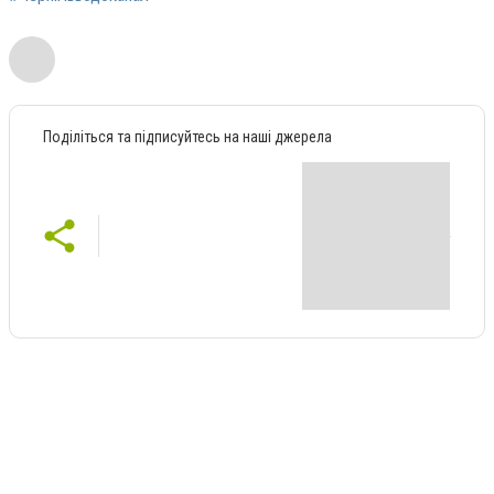
Поділіться та підписуйтесь на наші джерела