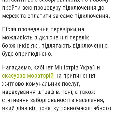
пройти всю процедуру підключення до
мереж та сплатити за саме підключення.
Після проведення перевірки на
можливість відключення перелік
боржників які, підлягають відключенню,
буде оприлюднено.
Нагадаємо, Кабінет Міністрів України
скасував мораторій
на припинення
житлово-комунальних послуг,
нарахування штрафів, пені, а також
стягнення заборгованості з населення,
який діяв від початку повномасштабного