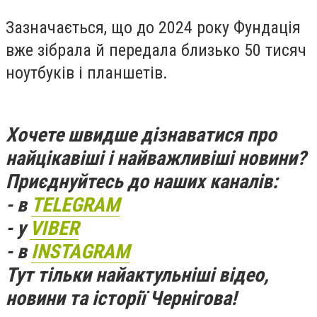
Зазначається, що до 2024 року Фундація
вже зібрала й передала близько 50 тисяч
ноутбуків і планшетів.
Хочете швидше дізнаватися про
найцікавіші і найважливіші новини?
Приєднуйтесь до наших каналів:
- в
TELEGRAM
- у
VIBER
- в
INSTAGRAM
Тут тільки найактульніші відео,
новини та історії Чернігова!