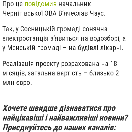
Про це
повідомив
начальник
Чернігівської ОВА В’ячеслав Чаус.
Так, у Сосницькій громаді сонячна
електростанція з’явиться на водозборі, а
у Менській громаді – на будівлі лікарні.
Реалізація проєкту розрахована на 18
місяців, загальна вартість – близько 2
млн євро.
Хочете швидше дізнаватися про
найцікавіші і найважливіші новини?
Приєднуйтесь до наших каналів: