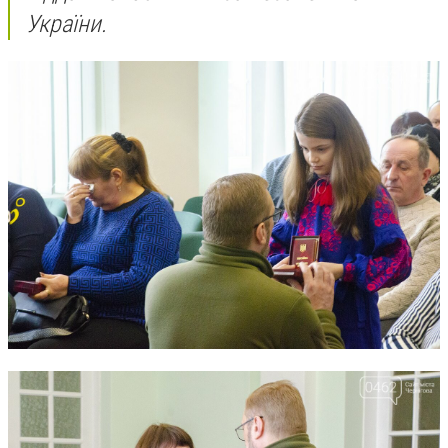
України.