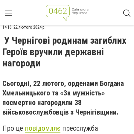
14:16, 22 лютого 2024 р.
У Чернігові родинам загиблих
Героїв вручили державні
нагороди
Сьогодні, 22 лютого, орденами Богдана
Хмельницького та «За мужність»
посмертно нагородили 38
військовослужбовців з Чернігівщини.
Про це
повідомляє
пресслужба