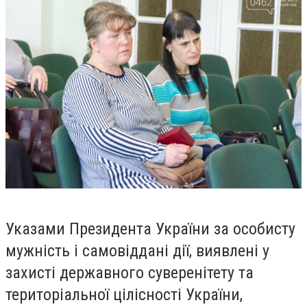
Указами Президента України за особисту
мужність і самовіддані дії, виявлені у
захисті державного суверенітету та
територіальної цілісності України,