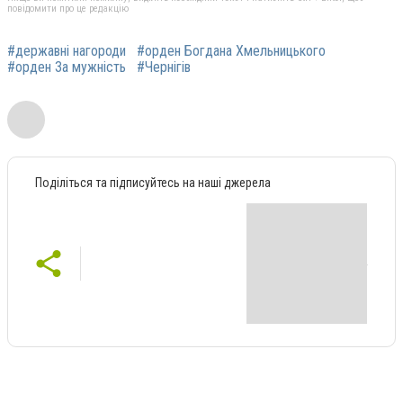
повідомити про це редакцію
#державні нагороди
#орден Богдана Хмельницького
#орден За мужність
#Чернігів
Поділіться та підписуйтесь на наші джерела