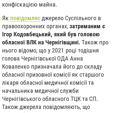
конфіскацією майна.
Як
повідомляє
джерело Суспільного в
правоохоронних органах,
затриманим є
Ігор Кодовбецький, який був головою
обласної ВЛК на Чернігівщині.
Також про
нього відомо, що у 2021 році тодішня
голова Чернігівської ОДА Анна
Коваленко призначала його до складу
обласної призовної комісії як старшого
лікаря обласної медичної комісії та
начальника медичної служби
Чернігівського обласного ТЦК та СП.
Також джерела повідомляють, що