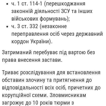
ч. 1 ст. 114-1 (перешкоджання
законній діяльності ЗСУ та інших
військових формувань);
ч. 3 ст. 332 (незаконне
переправлення осіб через державний
кордон України).
Затриманий перебуває під вартою без
права внесення застави.
Триває розслідування для встановлення
обставин злочину та притягнення до
відповідальності всіх осіб, причетних до
корупційної схеми. Зловмисникам
загрожує до 10 років тюрми з