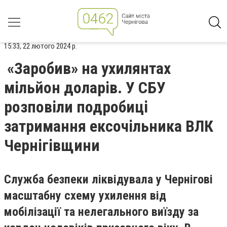
15:33, 22 лютого 2024 р.
«Заробив» на ухилянтах
мільйон доларів. У СБУ
розповіли подробиці
затримання ексочільника ВЛК
Чернігівщини
Служба безпеки ліквідувала у Чернігові
масштабну схему ухилення від
мобілізації та нелегального виїзду за