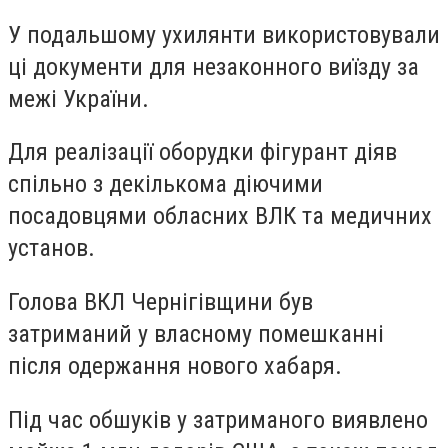
У подальшому ухилянти використовували
ці документи для незаконного виїзду за
межі України.
Для реалізації оборудки фігурант діяв
спільно з декількома діючими
посадовцями обласних ВЛК та медичних
установ.
Голова ВКЛ Чернігівщини був
затриманий у власному помешканні
після одержання нового хабаря.
Під час обшуків у затриманого виявлено