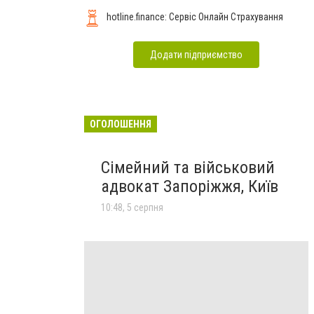
hotline.finance: Сервіс Онлайн Страхування
Додати підприємство
ОГОЛОШЕННЯ
Сімейний та військовий
адвокат Запоріжжя, Київ
10:48, 5 серпня