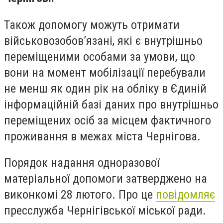
Також допомогу можуть отримати
військовозобов’язані, які є внутрішньо
переміщеними особами за умови, що
вони на момент мобілізації перебували
не менш як один рік на обліку в Єдиній
інформаційній базі даних про внутрішньо
переміщених осіб за місцем фактичного
проживання в межах міста Чернігова.
Порядок надання одноразової
матеріальної допомоги затверджено на
виконкомі 28 лютого. Про це
повідомляє
пресслужба Чернігівської міської ради.