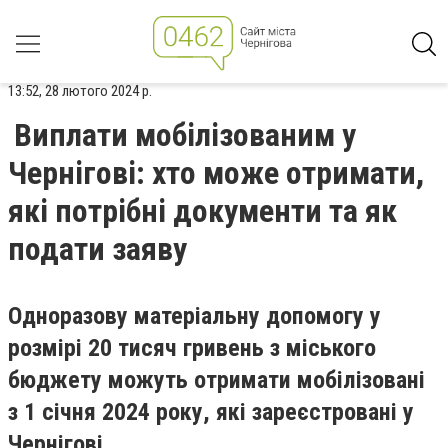
13:52, 28 лютого 2024 р.
Виплати мобілізованим у
Чернігові: хто може отримати,
які потрібні документи та як
подати заяву
Одноразову матеріальну допомогу у
розмірі 20 тисяч гривень з міського
бюджету можуть отримати мобілізовані
з 1 січня 2024 року, які зареєстровані у
Чернігові.