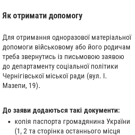
Як отримати допомогу
Для отримання одноразової матеріальної
допомоги військовому або його родичам
треба звернутись із письмовою заявою
до департаменту соціальної політики
Чернігівської міської ради (вул. І.
Мазепи, 19).
До заяви додаються такі документи:
копія паспорта громадянина України
(1, 2 та сторінка останнього місця