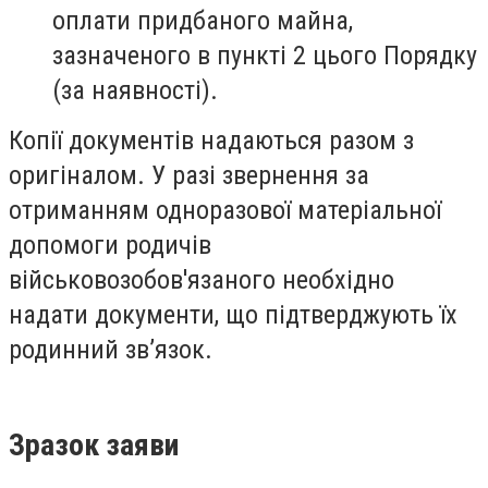
оплати придбаного майна,
зазначеного в пункті 2 цього Порядку
(за наявності).
Копії документів надаються разом з
оригіналом. У разі звернення за
отриманням одноразової матеріальної
допомоги родичів
військовозобов'язаного необхідно
надати документи, що підтверджують їх
родинний зв’язок.
Зразок заяви