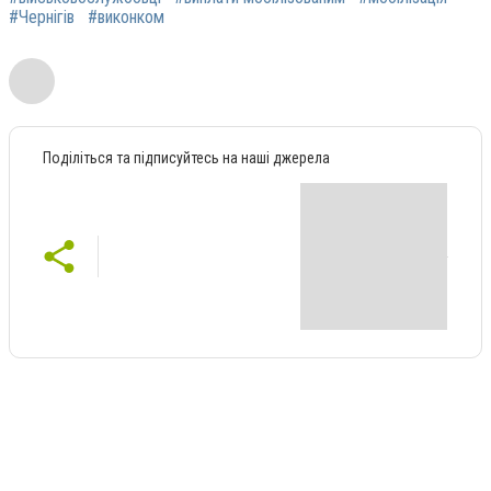
#Чернігів
#виконком
Поділіться та підписуйтесь на наші джерела