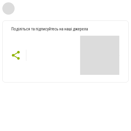
Поділіться та підписуйтесь на наші джерела