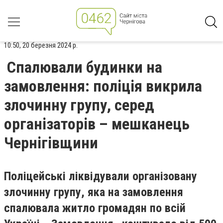
10:50, 20 березня 2024 р.
Спалювали будинки на
замовлення: поліція викрила
злочинну групу, серед
організаторів – мешканець
Чернігівщини
Поліцейські ліквідували організовану
злочинну групу, яка на замовлення
спалювала житло громадян по всій