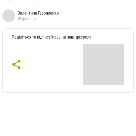
Валентина Гавриленко
Журналіст
Поділіться та підписуйтесь на наші джерела