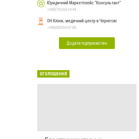
Юридичний Маркетплейс "Консультант"
+380(73)260-29-94
ОН Клінік, медичний центр в Чернігові
+380(80)030-07-00
Додати підприємство
ОГОЛОШЕННЯ