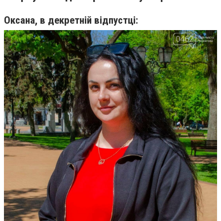
Оксана, в декретній відпустці: