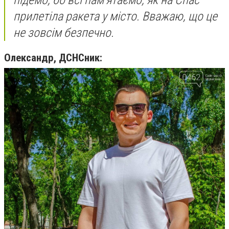
прилетіла ракета у місто. Вважаю, що це
не зовсім безпечно.
Олександр, ДСНСник: