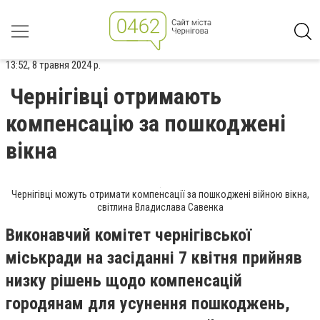
13:52, 8 травня 2024 р.
Чернігівці отримають
компенсацію за пошкоджені
вікна
Чернігівці можуть отримати компенсації за пошкоджені війною вікна,
світлина Владислава Савенка
Виконавчий комітет чернігівської
міськради на засіданні 7 квітня прийняв
низку рішень щодо компенсацій
городянам для усунення пошкоджень,