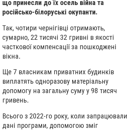
що принесли до їх осель війна та
російсько-білоруські окупанти.
Так, чотири чернігівці отримають,
сумарно, 22 тисячі 32 гривні в якості
часткової компенсації за пошкоджені
вікна.
Ще 7 власникам приватних будинків
виплатять одноразову матеріальну
допомогу на загальну суму у 98 тисяч
гривень.
Всього з 2022-го року, коли запрацювали
дані програми, допомогою зміг