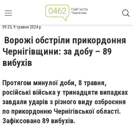
09:25, 9 травня 2024 р.
Ворожі обстріли прикордоння
Чернігівщини: за добу – 89
вибухів
Протягом минулої доби, 8 травня,
російські війська у тринадцяти випадках
завдали ударів з різного виду озброєння
по прикордонню Чернігівської області.
Зафіксовано 89 вибухів.