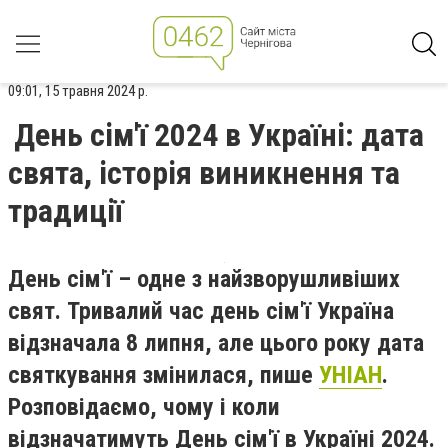
09:01, 15 травня 2024 р.
День сім'ї 2024 в Україні: дата
свята, історія виникнення та
традиції
День сім'ї – одне з найзворушливіших
свят. Тривалий час день сім'ї Україна
відзначала 8 липня, але цього року дата
святкування змінилася, пише
УНІАН
.
Розповідаємо, чому і коли
відзначатимуть День сім'ї в Україні 2024.