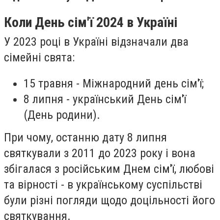
Коли День сім'ї 2024 в Україні
У 2023 році в Україні відзначали два
сімейні свята:
15 травня - Міжнародний день сім'ї;
8 липня - український День сім'ї
(День родини).
При чому, останню дату 8 липня
святкували з 2011 до 2023 року і вона
збігалася з російським Днем сім'ї, любові
та вірності - в українському суспільстві
були різні погляди щодо доцільності його
святкування.