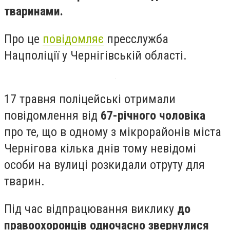
тваринами.
Про це
повідомляє
пресслужба
Нацполіції у Чернігівській області.
17 травня поліцейські отримали
повідомлення від
67-річного чоловіка
про те, що в одному з мікрорайонів міста
Чернігова кілька днів тому невідомі
особи на вулиці розкидали отруту для
тварин.
Під час відпрацювання виклику
до
правоохоронців одночасно звернулися