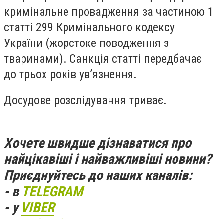
кримінальне провадження за частиною 1
статті 299 Кримінального кодексу
України (жорстоке поводження з
тваринами). Санкція статті передбачає
до трьох років ув’язнення.
Досудове розслідування триває.
Хочете швидше дізнаватися про
найцікавіші і найважливіші новини?
Приєднуйтесь до наших каналів:
- в
TELEGRAM
- у
VIBER