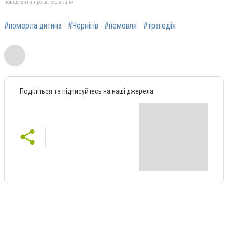
повідомити про це редакцію
#померла дитина
#Чернігів
#немовля
#трагедія
Поділіться та підписуйтесь на наші джерела