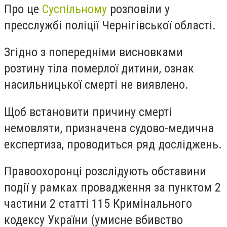
Про це
Суспільному
розповіли у
пресслужбі поліції Чернігівської області.
Згідно з попередніми висновками
розтину тіла померлої дитини, ознак
насильницької смерті не виявлено.
Щоб встановити причину смерті
немовляти, призначена судово-медична
експертиза, проводиться ряд досліджень.
Правоохоронці розслідують обставини
події у рамках провадження за пунктом 2
частини 2 статті 115 Кримінального
кодексу України (умисне вбивство