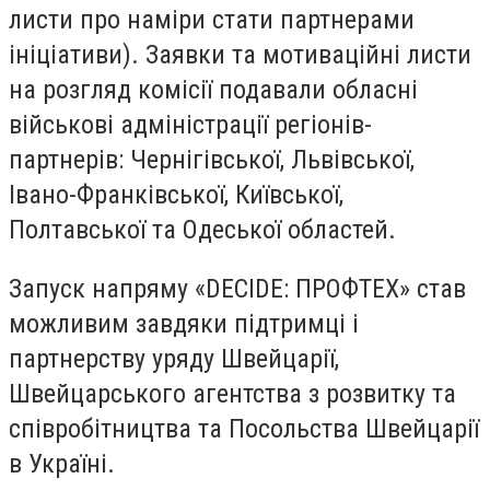
листи про наміри стати партнерами
ініціативи). Заявки та мотиваційні листи
на розгляд комісії подавали обласні
військові адміністрації регіонів-
партнерів: Чернігівської, Львівської,
Івано-Франківської, Київської,
Полтавської та Одеської областей.
Запуск напряму «DECIDE: ПРОФТЕХ» став
можливим завдяки підтримці і
партнерству уряду Швейцарії,
Швейцарського агентства з розвитку та
співробітництва та Посольства Швейцарії
в Україні.