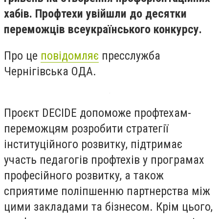
хабів. Профтехи увійшли до десятки
переможців всеукраїнського конкурсу.
Про це
повідомляє
пресслужба
Чернігівська ОДА.
Проєкт DECIDE допоможе профтехам-
переможцям розробити стратегії
інституційного розвитку, підтримає
участь педагогів профтехів у програмах
професійного розвитку, а також
сприятиме поліпшенню партнерства між
цими закладами та бізнесом. Крім цього,