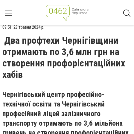
09:51, 28 травня 2024 р.
Два профтехи Чернігівщини
отримають по 3,6 млн грн на
створення профорієнтаційних
хабів
Чернігівський центр професійно-
технічної освіти та Чернігівський
професійний ліцей залізничного
транспорту отримають по 3,6 мільйона
гривень на створення профорієнтаційних