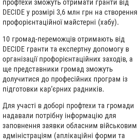
профтехи зможуть отримати гранти від
DECIDE у розмірі 3,6 млн грн на створення
профорієнтаційної майстерні (хабу).
10 громад-переможців отримають від
DECIDE гранти та експертну допомогу в
організації профорієнтаційних заходів, а
ще представники громад зможуть
долучитися до професійних програм із
підготовки кар’єрних радників.
Для участі в доборі профтехи та громади
надавали потрібну інформацію для
заповнення заявки обласним військовим
адміністраціям (аплікаційні форми та