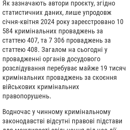
Як зазначають автори проєкту, згідно
статистичних даних, лише упродовж
січня-квітня 2024 року зареєстровано 10
584 кримінальних проваджень за
статтею 407, та 7 306 проваджень за
статтею 408. Загалом на сьогодні у
провадженні органів досудового
розслідування перебуває майже 19 тисяч
кримінальних проваджень за скоєння
військових кримінальних
правопорушень.
Водночас у чинному кримінальному
законодавстві відсутні правові підстави