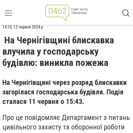
14:10, 12 червня 2024 р.
На Чернігівщині блискавка
влучила у господарську
будівлю: виникла пожежа
На Чернігівщині через розряд блискавки
загорілася господарська будівля. Подія
сталася 11 червня о 15:43.
Про це повідомляє Департамент з питань
цивільного захисту та оборонної роботи