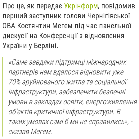
Про це, як передає
Укрінформ
, повідомив
перший заступник голови Чернігівської
ОВА Костянтин Мегем під час панельної
дискусії на Конференції з відновлення
України у Берліні.
«Саме завдяки підтримці міжнародних
партнерів нам вдалося відновити уже
70% зруйнованого житла та соціальної
інфраструктури, забезпечити безпечні
умови в закладах освіти, енергоживлення
об'єктів критичної інфраструктури. В
таких умовах самі б ми не справились», -
сказав Мегем.