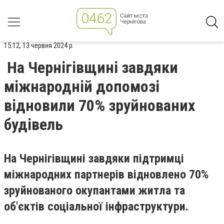
15:12, 13 червня 2024 р.
На Чернігівщині завдяки
міжнародній допомозі
відновили 70% зруйнованих
будівель
На Чернігівщині завдяки підтримці
міжнародних партнерів відновлено 70%
зруйнованого окупантами житла та
об'єктів соціальної інфраструктури.