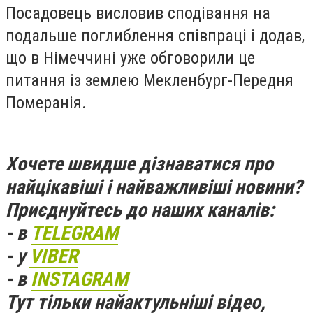
Посадовець висловив сподівання на
подальше поглиблення співпраці і додав,
що в Німеччині уже обговорили це
питання із землею Мекленбург-Передня
Померанія.
Хочете швидше дізнаватися про
найцікавіші і найважливіші новини?
Приєднуйтесь до наших каналів:
- в
TELEGRAM
- у
VIBER
- в
INSTAGRAM
Тут тільки найактульніші відео,