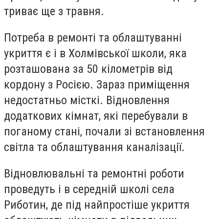
триває ще з травня.
Потреба в ремонті та облаштуванні
укриття є і в Холмівської школи, яка
розташована за 50 кілометрів від
кордону з Росією. Зараз приміщення
недостатньо місткі. Відновлення
додаткових кімнат, які перебували в
поганому стані, почали зі встановлення
світла та облаштування каналізації.
Відновлювальні та ремонтні роботи
проведуть і в середній школі села
Риботин, де під найпростіше укриття