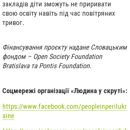
закладів діти зможуть не приривати
свою освіту навіть під час повітряних
тривог.
Фінансування проєкту надане Словацьким
фондом – Open Society Foundation
Bratislava та Pontis Foundation.
Соцмережі організації «Людина у скруті»:
https://www.facebook.com/peopleinperilukr
aine