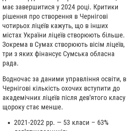
має завершитися у 2024 році. Критики
рішення про створення в Чернігові
чотирьох ліцеїв кажуть, що в інших
містах України ліцеїв створюють більше.
Зокрема в Сумах створюють вісім ліцеїв,
три з яких фінансує Сумська обласна
рада.
Водночас за даними управління освіти, в
Чернігові кількість охочих вступити до
академічних ліцеїв після дев'ятого класу
щороку стає менше.
2021-2022 рр. — 53 класи – 63%