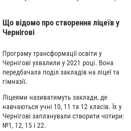
Що відомо про створення ліцеїв у
Чернігові
Програму трансформації освіти у
Чернігові ухвалили у 2021 році. Вона
передбачала поділ закладів на ліцеї та
гімназії.
Ліцеями називатимуть заклади, де
навчаються учні 10, 11 та 12 класів. Їх у
Чернігові запланували створити чотири:
№1, 12, 15 і 22.