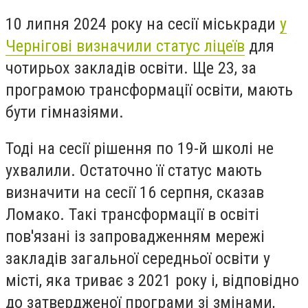
10 липня 2024 року на сесії міськради
у
Чернігові визначили статус ліцеїв
для
чотирьох закладів освіти. Ще 23, за
програмою трансформації освіти, мають
бути гімназіями.
Тоді на сесії рішення по 19-й школі не
ухвалили. Остаточно її статус мають
визначити на сесії 16 серпня, сказав
Ломако. Такі трансформації в освіті
пов'язані із запровадженням мережі
закладів загальної середньої освіти у
місті, яка триває з 2021 року і, відповідно
до затвердженої програми зі змінами,