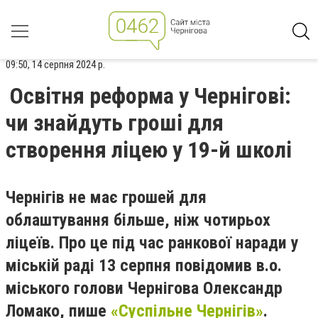
09:50, 14 серпня 2024 р.
Освітня реформа у Чернігові:
чи знайдуть гроші для
створення ліцею у 19-й школі
Чернігів не має грошей для
облаштування більше, ніж чотирьох
ліцеїв. Про це під час ранкової наради у
міській раді 13 серпня повідомив в.о.
міського голови Чернігова Олександр
Ломако, пише
«Суспільне Чернігів»
.