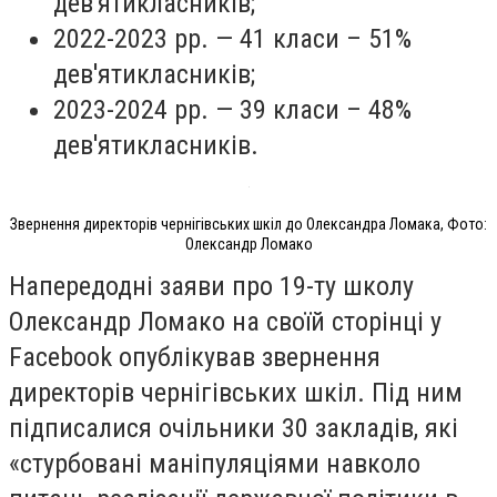
дев'ятикласників;
2022-2023 рр. — 41 класи – 51%
дев'ятикласників;
2023-2024 рр. — 39 класи – 48%
дев'ятикласників.
Звернення директорів чернігівських шкіл до Олександра Ломака, Фото:
Олександр Ломако
Напередодні заяви про 19-ту школу
Олександр Ломако на своїй сторінці у
Facebook опублікував звернення
директорів чернігівських шкіл. Під ним
підписалися очільники 30 закладів, які
«стурбовані маніпуляціями навколо