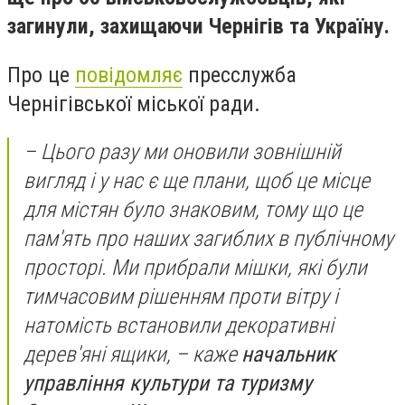
загинули, захищаючи Чернігів та Україну.
Про це
повідомляє
пресслужба
Чернігівської міської ради.
– Цього разу ми оновили зовнішній
вигляд і у нас є ще плани, щоб це місце
для містян було знаковим, тому що це
пам'ять про наших загиблих в публічному
просторі. Ми прибрали мішки, які були
тимчасовим рішенням проти вітру і
натомість встановили декоративні
дерев'яні ящики, – каже
начальник
управління культури та туризму