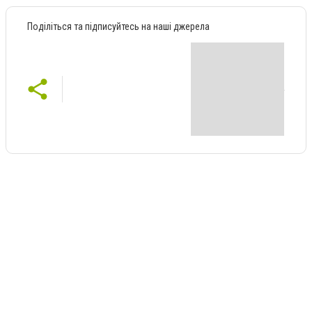
Поділіться та підписуйтесь на наші джерела