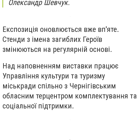
Олександр Шевчук.
Експозиція оновлюється вже вп'яте.
Стенди з імена загиблих Героїв
змінюються на регулярній основі.
Над наповненням виставки працює
Управління культури та туризму
міськради спільно з Чернігівським
обласним терцентром комплектування та
соціальної підтримки.