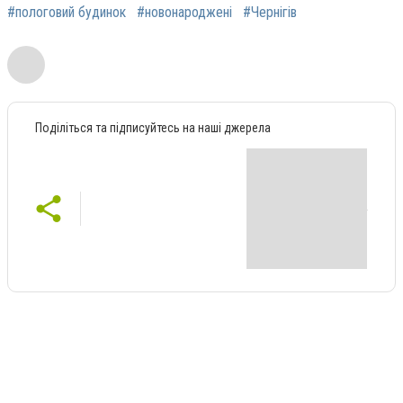
#пологовий будинок
#новонароджені
#Чернігів
Поділіться та підписуйтесь на наші джерела