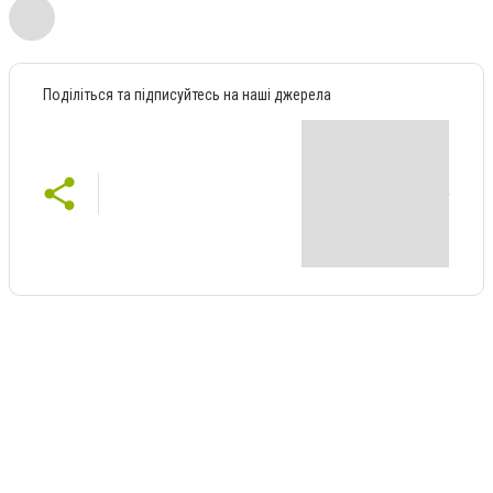
Поділіться та підписуйтесь на наші джерела