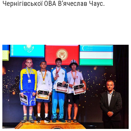
Чернігівської ОВА В’ячеслав Чаус.