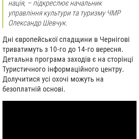
нація, – підкреслює начальник
управління культури та туризму ЧМР
Олександр Шевчук.
Дні європейської спадщини в Чернігові
триватимуть з 10-го до 14-го вересня.
Детальна програма заходів є на сторінці
Туристичного інформаційного центру.
Долучитися усі охочі можуть на
безоплатній основі.