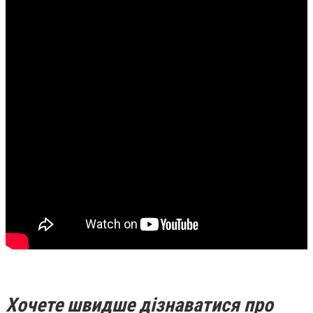
Хочете швидше дізнаватися про