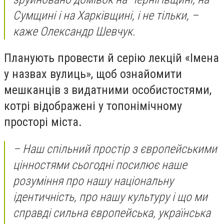
Сумщині і на Харківщині, і не тільки, –
каже Олександр Шевчук.
Планують провести й серію лекцій «Імена
у назвах вулиць», щоб ознайомити
мешканців з видатними особистостями,
котрі відображені у топонімічному
просторі міста.
– Наш спільний простір з європейськими
цінностями сьогодні посилює наше
розуміння про нашу національну
ідентичність, про нашу культуру і що ми
справді сильна європейська, українська