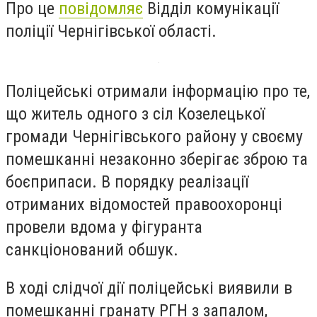
Про це
повідомляє
Відділ комунікації
поліції Чернігівської області.
Поліцейські отримали інформацію про те,
що житель одного з сіл Козелецької
громади Чернігівського району у своєму
помешканні незаконно зберігає зброю та
боєприпаси. В порядку реалізації
отриманих відомостей правоохоронці
провели вдома у фігуранта
санкціонований обшук.
В ході слідчої дії поліцейські виявили в
помешканні гранату РГН з запалом,