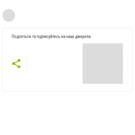
Поділіться та підписуйтесь на наші джерела