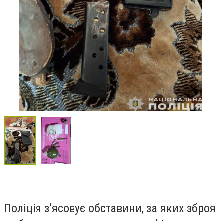
Поліція з’ясовує обставини, за яких зброя