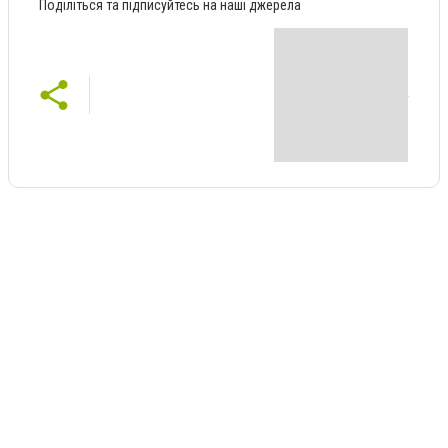
Поділіться та підписуйтесь на наші джерела