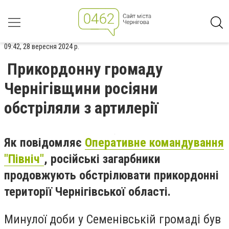
09:42, 28 вересня 2024 р.
Прикордонну громаду
Чернігівщини росіяни
обстріляли з артилерії
Як повідомляє
Оперативне командування
"Північ"
, російські загарбники
продовжують обстрілювати прикордонні
території Чернігівської області.
Минулої доби у Семенівській громаді був