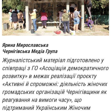
Ярина Мирославська
Чернігівська Медіа Група
Журналістський матеріал підготовлено у
співпраці з ГО «Асоціація демократичного
розвитку» в межах реалізації проєкту
«Активні й спроможні: діяльність жіночих
громадських організацій Чернігівщини як
реагування на вимоги часу», що
підтриманий Українським Жіночим