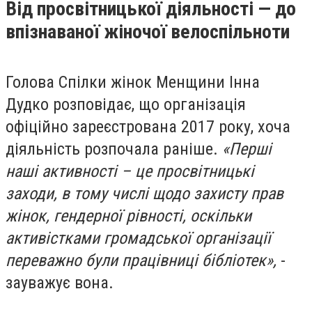
Від просвітницької діяльності — до
впізнаваної жіночої велоспільноти
Голова Спілки жінок Менщини Інна
Дудко розповідає, що організація
офіційно зареєстрована 2017 року, хоча
діяльність розпочала раніше.
«Перші
наші активності – це просвітницькі
заходи, в тому числі щодо захисту прав
жінок, гендерної рівності, оскільки
активістками громадської організації
переважно були працівниці бібліотек»,
-
зауважує вона.