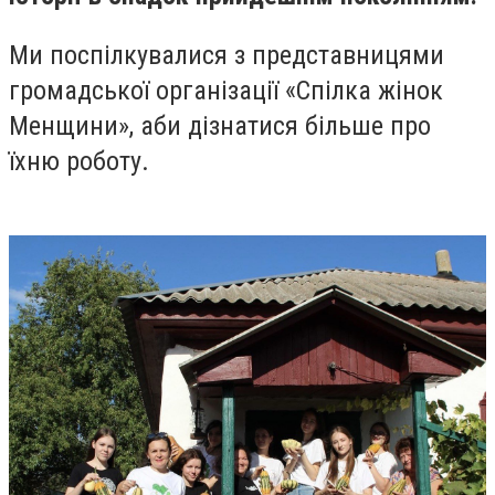
Ми поспілкувалися з представницями
громадської організації «Спілка жінок
Менщини», аби дізнатися більше про
їхню роботу.