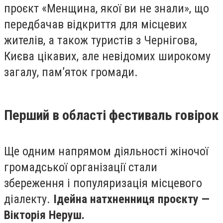
проєкт «Менщина, якої ви не знали», що
передбачав відкриття для місцевих
жителів, а також туристів з Чернігова,
Києва цікавих, але невідомих широкому
загалу, памʼяток громади.
Перший в області фестиваль говірок
Ще одним напрямом діяльності жіночої
громадської організації стали
збереження і популяризація місцевого
діалекту.
Ідейна натхненниця проєкту —
Вікторія Неруш.