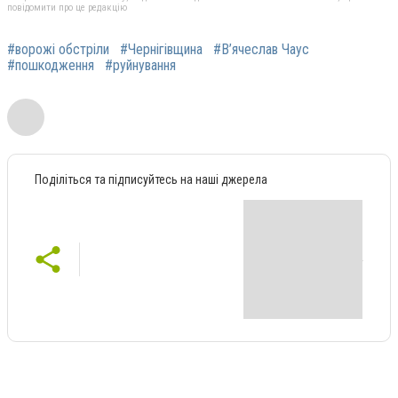
повідомити про це редакцію
#ворожі обстріли
#Чернігівщина
#В’ячеслав Чаус
#пошкодження
#руйнування
Поділіться та підписуйтесь на наші джерела