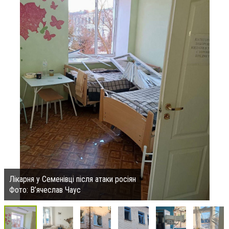
Лікарня у Семенівці після атаки росіян
Фото: В’ячеслав Чаус