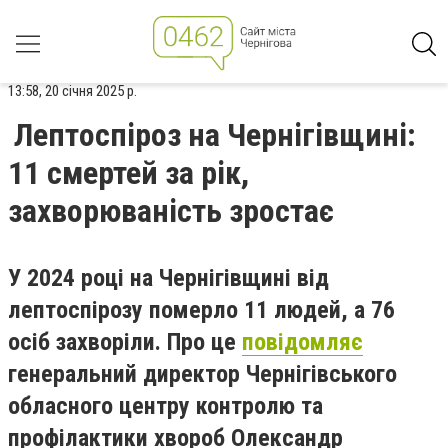
13:58, 20 січня 2025 р.
Лептоспіроз на Чернігівщині:
11 смертей за рік,
захворюваність зростає
У 2024 році на Чернігівщині від
лептоспірозу померло 11 людей, а 76
осіб захворіли. Про це
повідомляє
генеральний директор Чернігівського
обласного центру контролю та
профілактики хвороб Олександр