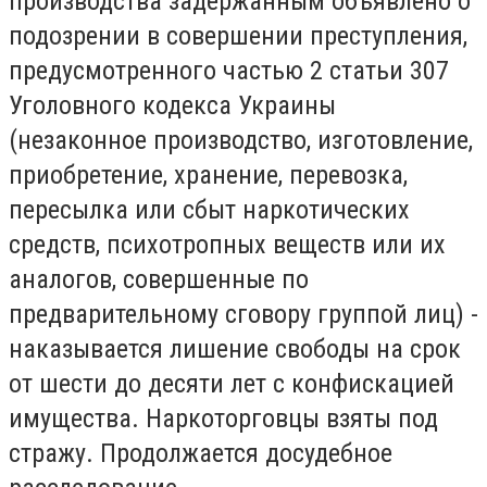
производства задержанным объявлено о
подозрении в совершении преступления,
предусмотренного частью 2 статьи 307
Уголовного кодекса Украины
(незаконное производство, изготовление,
приобретение, хранение, перевозка,
пересылка или сбыт наркотических
средств, психотропных веществ или их
аналогов, совершенные по
предварительному сговору группой лиц) -
наказывается лишение свободы на срок
от шести до десяти лет с конфискацией
имущества. Наркоторговцы взяты под
стражу. Продолжается досудебное