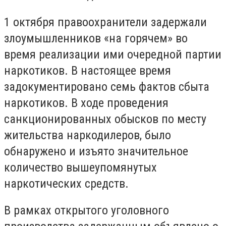
1 октября правоохранители задержали
злоумышленников «на горячем» во
время реализации ими очередной партии
наркотиков. В настоящее время
задокументировано семь фактов сбыта
наркотиков. В ходе проведения
санкционированных обысков по месту
жительства наркодилеров, было
обнаружено и изъято значительное
количество вышеупомянутых
наркотических средств.
В рамках открытого уголовного