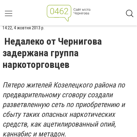
14:22, 4 жовтня 2013 р.
Недалеко от Чернигова
задержана группа
наркоторговцев
Пятеро жителей Козелецкого района по
предварительному сговору создали
разветвленную сеть по приобретению и
сбыту таких опасных наркотических
средств, как ацетилированный опий,
каннабис и метадон.