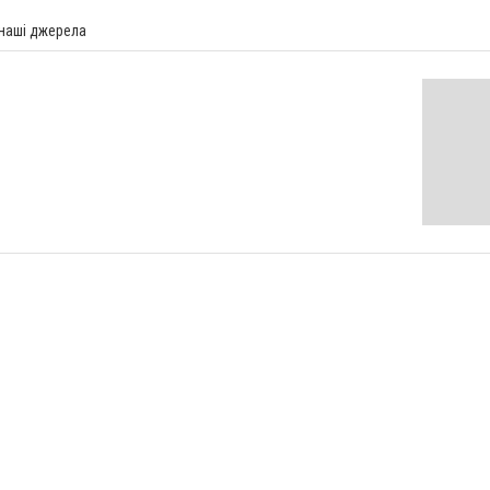
 наші джерела