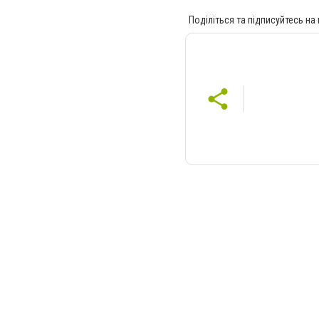
Поділіться та підписуйтесь на