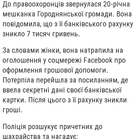
До правоохоронців звернулася 20-річна
мешканка Городнянської громади. Вона
повідомила, що з її банківського рахунку
зникло 7 тисяч гривень.
За словами жінки, вона натрапила на
оголошення у соцмережі Facebook про
оформлення грошової допомоги.
Потерпіла перейшла за посиланням, де
ввела секретні дані своєї банківської
картки. Після цього з її рахунку зникли
гроші.
Поліція розшукує причетних до
шахрайства та нагадує: