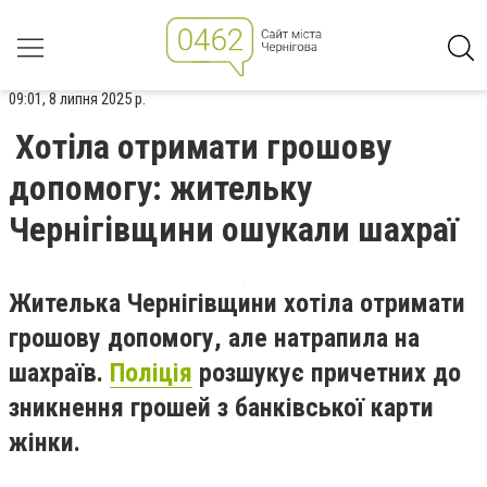
09:01, 8 липня 2025 р.
Хотіла отримати грошову
допомогу: жительку
Чернігівщини ошукали шахраї
Жителька Чернігівщини хотіла отримати
грошову допомогу, але натрапила на
шахраїв.
Поліція
розшукує причетних до
зникнення грошей з банківської карти
жінки.