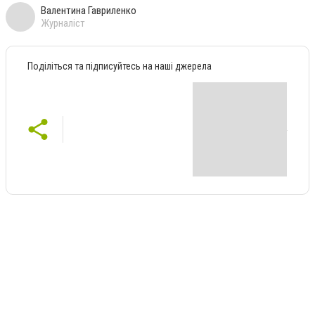
Валентина Гавриленко
Журналіст
Поділіться та підписуйтесь на наші джерела